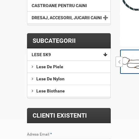
CASTROANE PENTRU CAINI
DRESAJ, ACCESORII, JUCARII CAINI
SUBCATEGORII
LESE SK9
Lese De Piele
Lese De Nylon
Lese Biothane
CLIENTI EXISTENTI
Adresa Email
*