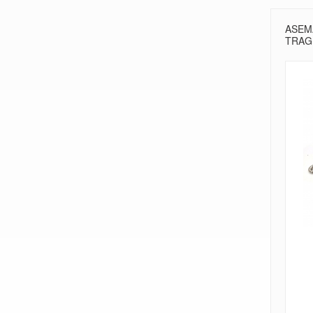
ASEM
TRAGE