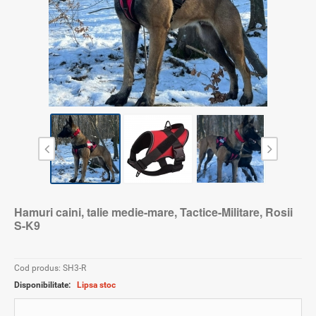
Hamuri caini, talie medie-mare, Tactice-Militare, Rosii
S-K9
Cod produs: SH3-R
Disponibilitate:
Lipsa stoc