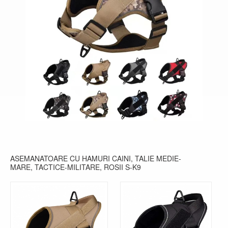
ASEMANATOARE CU HAMURI CAINI, TALIE MEDIE-
MARE, TACTICE-MILITARE, ROSII S-K9